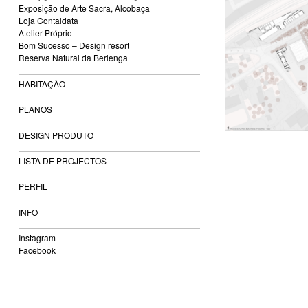
Exposição de Arte Sacra, Alcobaça
Loja Contaldata
Atelier Próprio
Bom Sucesso – Design resort
Reserva Natural da Berlenga
HABITAÇÃO
PLANOS
DESIGN PRODUTO
LISTA DE PROJECTOS
PERFIL
INFO
Instagram
Facebook