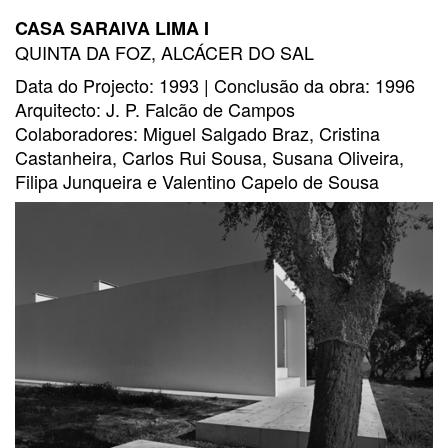
CASA SARAIVA LIMA I
QUINTA DA FOZ, ALCÁCER DO SAL
Data do Projecto: 1993 | Conclusão da obra: 1996
Arquitecto: J. P. Falcão de Campos
Colaboradores: Miguel Salgado Braz, Cristina
Castanheira, Carlos Rui Sousa, Susana Oliveira,
Filipa Junqueira e Valentino Capelo de Sousa