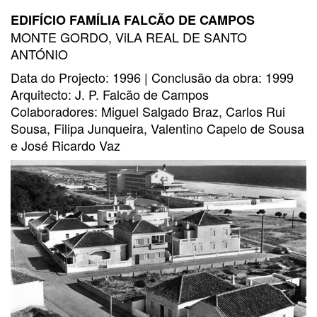
EDIFÍCIO FAMÍLIA FALCÃO DE CAMPOS
MONTE GORDO, ViLA REAL DE SANTO
ANTÓNIO
Data do Projecto: 1996 | Conclusão da obra: 1999
Arquitecto: J. P. Falcão de Campos
Colaboradores: Miguel Salgado Braz, Carlos Rui
Sousa, Filipa Junqueira, Valentino Capelo de Sousa
e José Ricardo Vaz