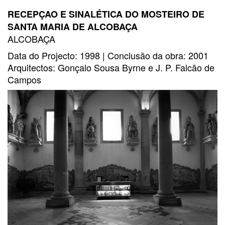
RECEPÇAO E SINALÉTICA DO MOSTEIRO DE
SANTA MARIA DE ALCOBAÇA
ALCOBAÇA
Data do Projecto: 1998 | Conclusão da obra: 2001
Arquitectos: Gonçalo Sousa Byrne e J. P. Falcão de
Campos