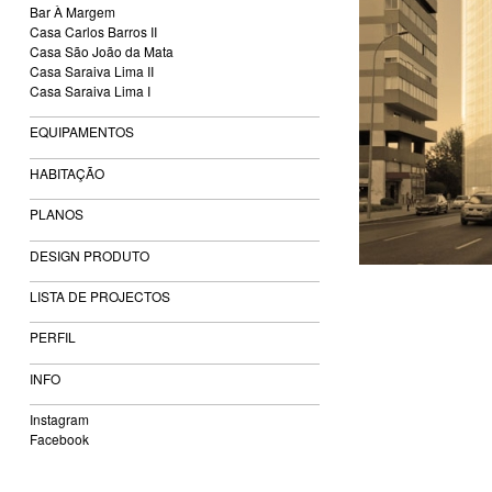
Bar À Margem
Casa Carlos Barros II
Casa São João da Mata
Casa Saraiva Lima II
Casa Saraiva Lima I
EQUIPAMENTOS
HABITAÇÃO
PLANOS
DESIGN PRODUTO
LISTA DE PROJECTOS
PERFIL
INFO
Instagram
Facebook