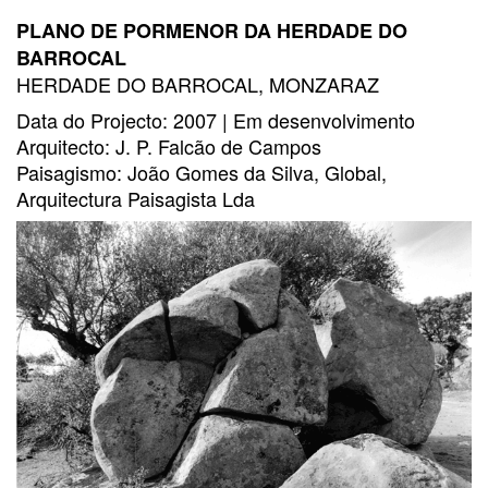
PLANO DE PORMENOR DA HERDADE DO
BARROCAL
HERDADE DO BARROCAL, MONZARAZ
Data do Projecto: 2007 | Em desenvolvimento
Arquitecto: J. P. Falcão de Campos
Paisagismo: João Gomes da Silva, Global,
Arquitectura Paisagista Lda