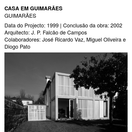
CASA EM GUIMARÂES
GUIMARÃES
Data do Projecto: 1999 | Conclusão da obra: 2002
Arquitecto: J. P. Falcão de Campos
Colaboradores: José Ricardo Vaz, Miguel Oliveira e
Diogo Pato