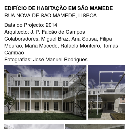
EDIFÍCIO DE HABITAÇÃO EM SÃO MAMEDE
RUA NOVA DE SÃO MAMEDE, LISBOA
Data do Projecto: 2014
Arquitecto: J. P. Falcão de Campos
Colaboradores: Miguel Braz, Ana Sousa, Filipa
Mourão, Maria Macedo, Rafaela Monteiro, Tomás
Cambão
Fotografias: José Manuel Rodrigues