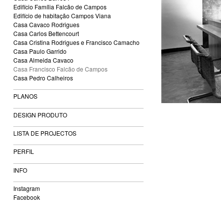
Edifício Família Falcão de Campos
Edifício de habitação Campos Viana
Casa Cavaco Rodrigues
Casa Carlos Bettencourt
Casa Cristina Rodrigues e Francisco Camacho
Casa Paulo Garrido
Casa Almeida Cavaco
Casa Francisco Falcão de Campos
Casa Pedro Calheiros
PLANOS
DESIGN PRODUTO
LISTA DE PROJECTOS
PERFIL
INFO
Instagram
Facebook