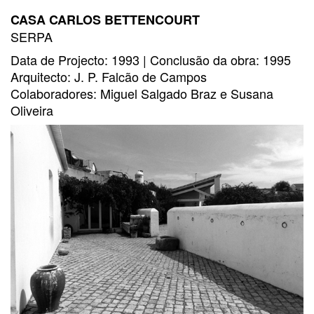
CASA CARLOS BETTENCOURT
SERPA
Data de Projecto: 1993 | Conclusão da obra: 1995
Arquitecto: J. P. Falcão de Campos
Colaboradores: Miguel Salgado Braz e Susana
Oliveira